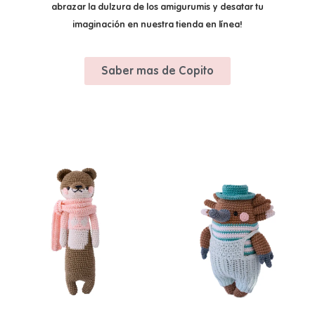
abrazar la dulzura de los amigurumis y desatar tu
imaginación en nuestra tienda en línea!
Saber mas de Copito