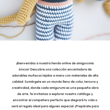
Hermosos Amigurumis
¡Bienvenidos a nuestra tienda online de amigurumis
Hechos a mano
únicos! Descubre una colección encantadora de
adorables muñecos tejidos a mano con materiales de alta
calidad. Sumérgete en un mundo lleno de color, ternura y
creatividad, donde cada amigurumi es una pequeña obra
de arte. Te invitamos a explorar nuestro catálogo y
encontrar el compañero perfecto que alegrará tu vida o
será el regalo ideal para alguien especial. ¡Prepárate para