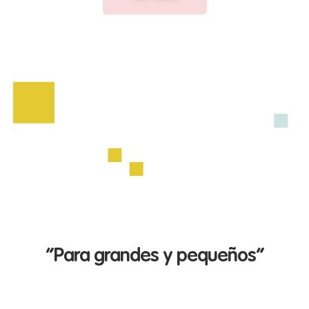
“Para grandes y pequeños”