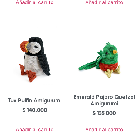
Añadir al carrito
Añadir al carrito
Emerald Pajaro Quetzal
Tux Puffin Amigurumi
Amigurumi
$
140.000
$
135.000
Añadir al carrito
Añadir al carrito