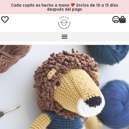
Cada copito es hecho a mano
Envíos de 10 a 15 días
después del pago