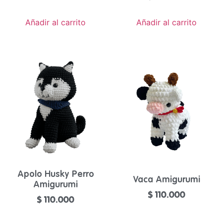
Añadir al carrito
Añadir al carrito
Apolo Husky Perro
Vaca Amigurumi
Amigurumi
$
110.000
$
110.000