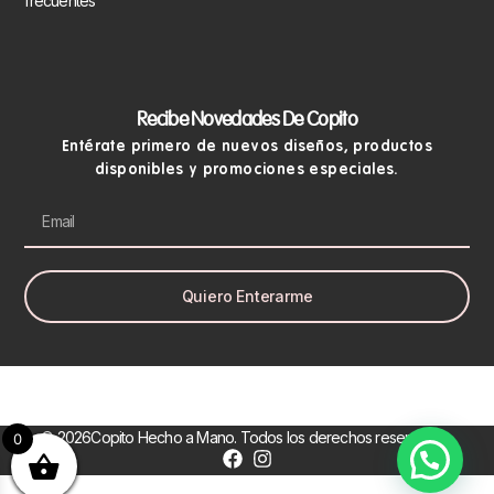
frecuentes
Recibe Novedades De Copito
Entérate primero de nuevos diseños, productos
disponibles y promociones especiales.
Quiero Enterarme
© 2026Copito Hecho a Mano. Todos los derechos reservados.
0