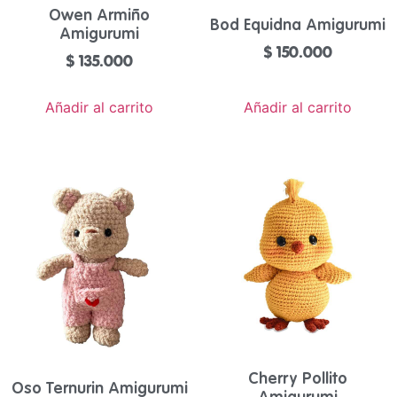
Owen Armiño
Bod Equidna Amigurumi
Amigurumi
$
150.000
$
135.000
Añadir al carrito
Añadir al carrito
Cherry Pollito
Oso Ternurin Amigurumi
Amigurumi