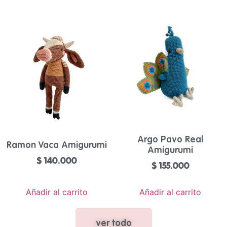
Argo Pavo Real
Ramon Vaca Amigurumi
Amigurumi
$
140.000
$
155.000
Añadir al carrito
Añadir al carrito
ver todo