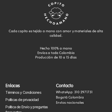
Cada copito es tejido a mano con amor y materiales de alta
calidad.
Hecho 100% a mano
Envíos a toda Colombia
Producción de 10 a 15 días
Enlaces
Contacto
WhatsApp: 310 2971731
Términos y Condiciones
Bogotá Colombia
Políticas de privacidad
Envíos nacionales
Política de Envío y preguntas