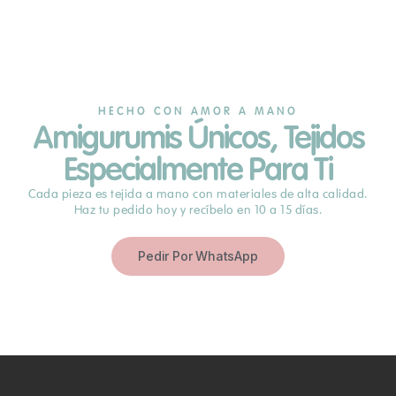
HECHO CON AMOR A MANO
Amigurumis Únicos, Tejidos
Especialmente Para Ti
Cada pieza es tejida a mano con materiales de alta calidad.
Haz tu pedido hoy y recíbelo en 10 a 15 días.
Pedir Por WhatsApp