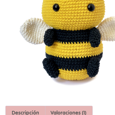
Descripción
Valoraciones (1)