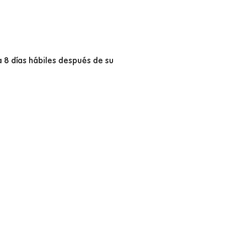
a 8 días hábiles después de su