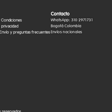
Contacto
 Condiciones
WhatsApp: 310 2971731
e privacidad
Bogotá Colombia
 Envío y preguntas frecuentes
Envíos nacionales
 reservados.