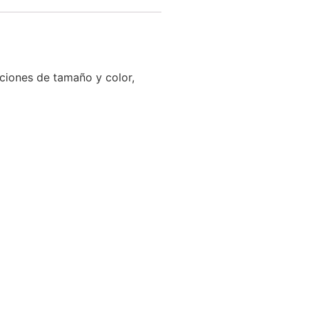
ciones de tamaño y color,