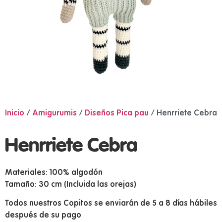
Inicio
/
Amigurumis
/
Diseños Pica pau
/ Henrriete Cebra
Henrriete Cebra
Materiales: 100% algodón
Tamaño: 30 cm (Incluida las orejas)
Todos nuestros Copitos se enviarán de 5 a 8 días hábiles
después de su pago