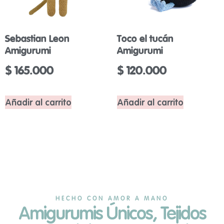
Sebastian Leon
Toco el tucán
Amigurumi
Amigurumi
$
165.000
$
120.000
Añadir al carrito
Añadir al carrito
HECHO CON AMOR A MANO
Amigurumis Únicos, Tejidos