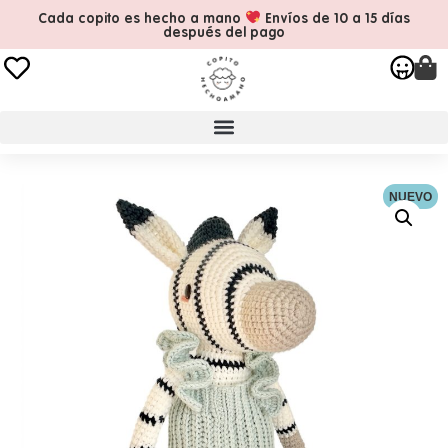
Cada copito es hecho a mano
Envíos de 10 a 15 días
después del pago
NUEVO