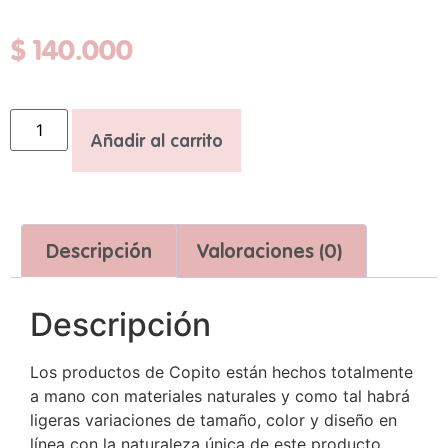
$
140.000
Añadir al carrito
Descripción
Valoraciones (0)
Descripción
Los productos de Copito están hechos totalmente
a mano con materiales naturales y como tal habrá
ligeras variaciones de tamaño, color y diseño en
línea con la naturaleza única de este producto.