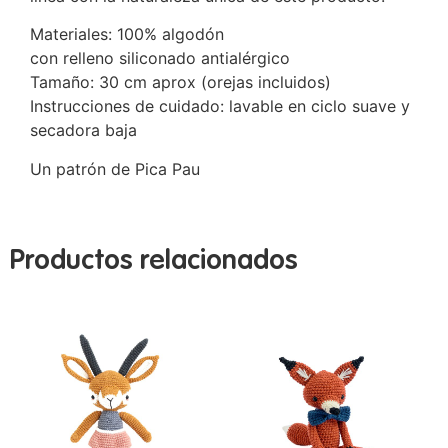
Materiales: 100% algodón
con relleno siliconado antialérgico
Tamaño: 30 cm aprox (orejas incluidos)
Instrucciones de cuidado: lavable en ciclo suave y
secadora baja
Un patrón de Pica Pau
Productos relacionados