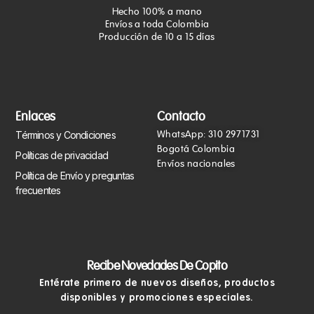
Hecho 100% a mano
Envíos a toda Colombia
Producción de 10 a 15 días
Enlaces
Contacto
WhatsApp: 310 2971731
Términos y Condiciones
Bogotá Colombia
Políticas de privacidad
Envíos nacionales
Política de Envío y preguntas
frecuentes
Recibe Novedades De Copito
Entérate primero de nuevos diseños, productos
disponibles y promociones especiales.