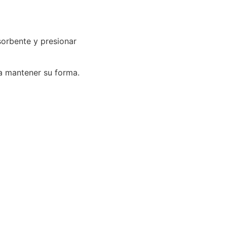
sorbente y presionar
ara mantener su forma.