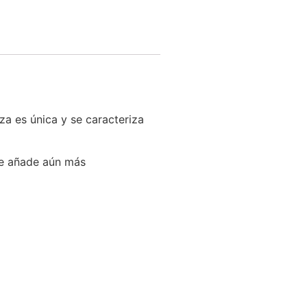
a es única y se caracteriza
que añade aún más