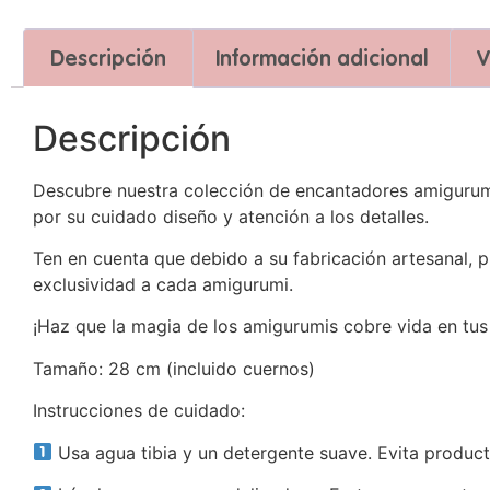
Descripción
Información adicional
V
Descripción
Descubre nuestra colección de encantadores amigurumi
por su cuidado diseño y atención a los detalles.
Ten en cuenta que debido a su fabricación artesanal, 
exclusividad a cada amigurumi.
¡Haz que la magia de los amigurumis cobre vida en tu
Tamaño: 28 cm (incluido cuernos)
Instrucciones de cuidado:
Usa agua tibia y un detergente suave. Evita product